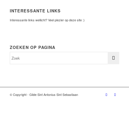
INTERESSANTE LINKS
Interessante links wellicht? Veel plezier op deze site :)
ZOEKEN OP PAGINA
© Copyright - Gilde Sint Antonius Sint Sebastiaan