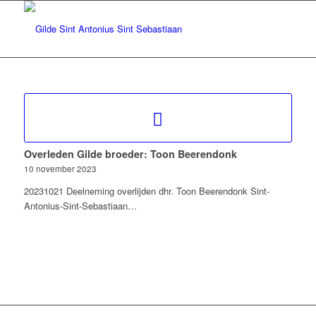
Overleden Gilde broeder: Toon Beerendonk
10 november 2023
20231021 Deelneming overlijden dhr. Toon Beerendonk Sint-
Antonius-Sint-Sebastiaan…