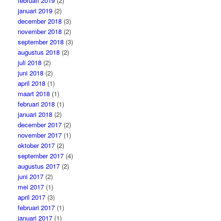
februari 2019
(2)
januari 2019
(2)
december 2018
(3)
november 2018
(2)
september 2018
(3)
augustus 2018
(2)
juli 2018
(2)
juni 2018
(2)
april 2018
(1)
maart 2018
(1)
februari 2018
(1)
januari 2018
(2)
december 2017
(2)
november 2017
(1)
oktober 2017
(2)
september 2017
(4)
augustus 2017
(2)
juni 2017
(2)
mei 2017
(1)
april 2017
(3)
februari 2017
(1)
januari 2017
(1)