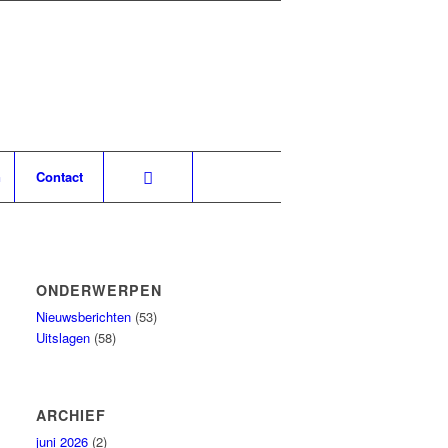
n
Contact
ONDERWERPEN
Nieuwsberichten
(53)
Uitslagen
(58)
ARCHIEF
juni 2026
(2)