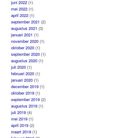
juni 2022
(1)
mei 2022
(1)
april 2022
(1)
september 2021
(2)
augustus 2021
(3)
januari 2021
(1)
november 2020
(1)
oktober 2020
(1)
september 2020
(1)
augustus 2020
(1)
juli 2020
(1)
februari 2020
(1)
januari 2020
(1)
december 2019
(1)
oktober 2019
(1)
september 2019
(2)
augustus 2019
(1)
juli 2019
(4)
mei 2019
(1)
april 2019
(2)
maart 2019
(1)