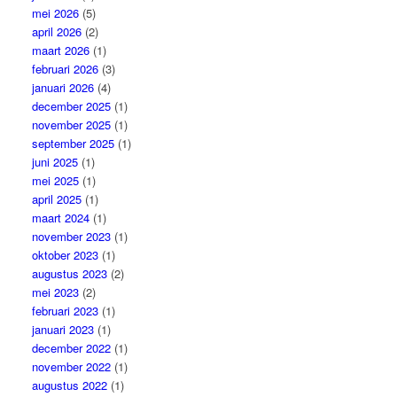
mei 2026
(5)
april 2026
(2)
maart 2026
(1)
februari 2026
(3)
januari 2026
(4)
december 2025
(1)
november 2025
(1)
september 2025
(1)
juni 2025
(1)
mei 2025
(1)
april 2025
(1)
maart 2024
(1)
november 2023
(1)
oktober 2023
(1)
augustus 2023
(2)
mei 2023
(2)
februari 2023
(1)
januari 2023
(1)
december 2022
(1)
november 2022
(1)
augustus 2022
(1)