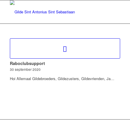
Raboclubsupport
30 september 2020
Hoi Allemaal Gildebroeders, Gildezusters, Gildevrienden, Ja…