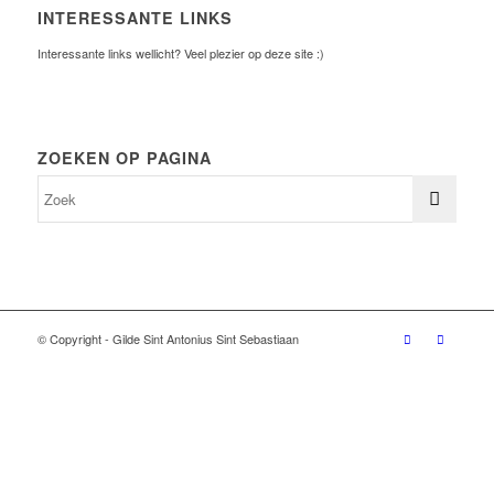
INTERESSANTE LINKS
Interessante links wellicht? Veel plezier op deze site :)
ZOEKEN OP PAGINA
© Copyright - Gilde Sint Antonius Sint Sebastiaan