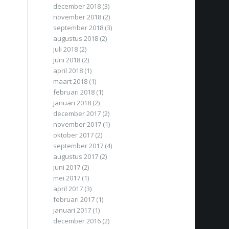
december 2018
(3)
november 2018
(2)
september 2018
(3)
augustus 2018
(2)
juli 2018
(2)
juni 2018
(2)
april 2018
(1)
maart 2018
(1)
februari 2018
(1)
januari 2018
(2)
december 2017
(2)
november 2017
(1)
oktober 2017
(2)
september 2017
(4)
augustus 2017
(2)
juni 2017
(2)
mei 2017
(1)
april 2017
(3)
februari 2017
(1)
januari 2017
(1)
december 2016
(2)