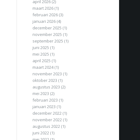
april 2026
(2)
maart 2026
(1)
februari 2026
(3)
januari 2026
(4)
december 2025
(1)
november 2025
(1)
september 2025
(1)
juni 2025
(1)
mei 2025
(1)
april 2025
(1)
maart 2024
(1)
november 2023
(1)
oktober 2023
(1)
augustus 2023
(2)
mei 2023
(2)
februari 2023
(1)
januari 2023
(1)
december 2022
(1)
november 2022
(1)
augustus 2022
(1)
juni 2022
(1)
mei 2022
(1)