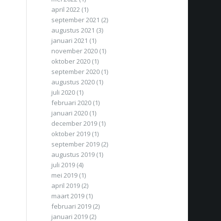
april 2022
(1)
september 2021
(2)
augustus 2021
(3)
januari 2021
(1)
november 2020
(1)
oktober 2020
(1)
september 2020
(1)
augustus 2020
(1)
juli 2020
(1)
februari 2020
(1)
januari 2020
(1)
december 2019
(1)
oktober 2019
(1)
september 2019
(2)
augustus 2019
(1)
juli 2019
(4)
mei 2019
(1)
april 2019
(2)
maart 2019
(1)
februari 2019
(2)
januari 2019
(2)