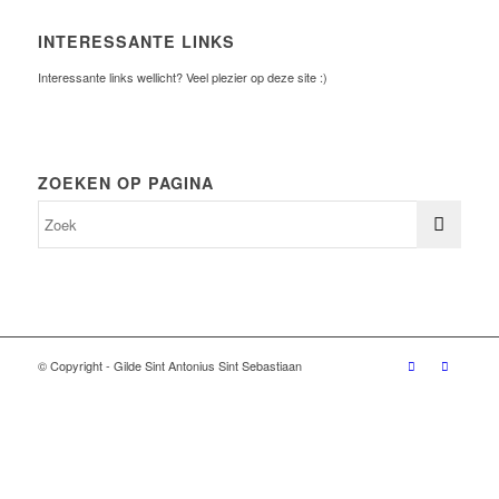
INTERESSANTE LINKS
Interessante links wellicht? Veel plezier op deze site :)
ZOEKEN OP PAGINA
© Copyright - Gilde Sint Antonius Sint Sebastiaan