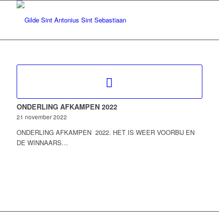
ONDERLING AFKAMPEN 2022
21 november 2022
ONDERLING AFKAMPEN 2022. HET IS WEER VOORBIJ EN
DE WINNAARS…