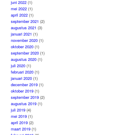
juni 2022
(1)
mei 2022
(1)
april 2022
(1)
september 2021
(2)
augustus 2021
(3)
januari 2021
(1)
november 2020
(1)
oktober 2020
(1)
september 2020
(1)
augustus 2020
(1)
juli 2020
(1)
februari 2020
(1)
januari 2020
(1)
december 2019
(1)
oktober 2019
(1)
september 2019
(2)
augustus 2019
(1)
juli 2019
(4)
mei 2019
(1)
april 2019
(2)
maart 2019
(1)