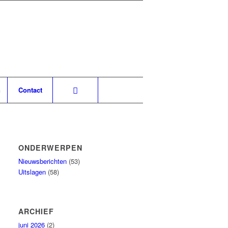
n
Contact
ONDERWERPEN
Nieuwsberichten
(53)
Uitslagen
(58)
ARCHIEF
juni 2026
(2)