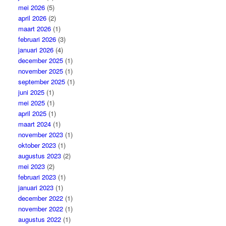
mei 2026
(5)
april 2026
(2)
maart 2026
(1)
februari 2026
(3)
januari 2026
(4)
december 2025
(1)
november 2025
(1)
september 2025
(1)
juni 2025
(1)
mei 2025
(1)
april 2025
(1)
maart 2024
(1)
november 2023
(1)
oktober 2023
(1)
augustus 2023
(2)
mei 2023
(2)
februari 2023
(1)
januari 2023
(1)
december 2022
(1)
november 2022
(1)
augustus 2022
(1)