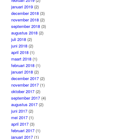
februari 2019
(2)
januari 2019
(2)
december 2018
(3)
november 2018
(2)
september 2018
(3)
augustus 2018
(2)
juli 2018
(2)
juni 2018
(2)
april 2018
(1)
maart 2018
(1)
februari 2018
(1)
januari 2018
(2)
december 2017
(2)
november 2017
(1)
oktober 2017
(2)
september 2017
(4)
augustus 2017
(2)
juni 2017
(2)
mei 2017
(1)
april 2017
(3)
februari 2017
(1)
januari 2017
(1)