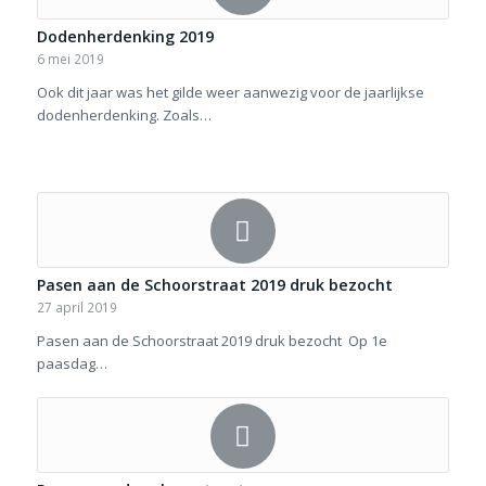
Dodenherdenking 2019
6 mei 2019
Ook dit jaar was het gilde weer aanwezig voor de jaarlijkse
dodenherdenking. Zoals…
Pasen aan de Schoorstraat 2019 druk bezocht
27 april 2019
Pasen aan de Schoorstraat 2019 druk bezocht Op 1e
paasdag…