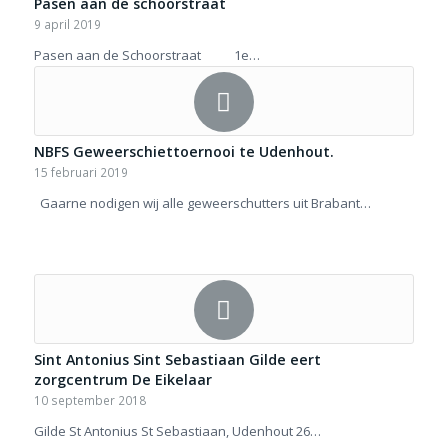
Pasen aan de schoorstraat
9 april 2019
Pasen aan de Schoorstraat 1e…
NBFS Geweerschiettoernooi te Udenhout.
15 februari 2019
Gaarne nodigen wij alle geweerschutters uit Brabant…
Sint Antonius Sint Sebastiaan Gilde eert
zorgcentrum De Eikelaar
10 september 2018
Gilde St Antonius St Sebastiaan, Udenhout 26…