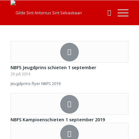
NBFS Jeugdprins schieten 1 september
29 juli 2019
Jeugdprins flyer NBFS 2019
NBFS Kampioenschieten 1 september 2019