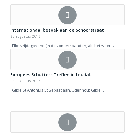
Internationaal bezoek aan de Schoorstraat
23 augustus 2018
Elke vrijdagavond (in de zomermaanden, als het weer…
Europees Schutters Treffen in Leudal.
13 augustus 2018
Gilde St Antonius St Sebastiaan, Udenhout Gilde…