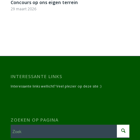
Concours op ons eigen terrein
29 maart 2026
INTERESSANTE LINKS
Interessante links wellicht? Veel plezier op deze site :)
ZOEKEN OP PAGINA