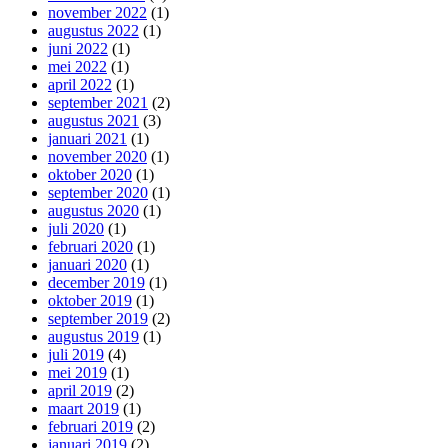
november 2022
(1)
augustus 2022
(1)
juni 2022
(1)
mei 2022
(1)
april 2022
(1)
september 2021
(2)
augustus 2021
(3)
januari 2021
(1)
november 2020
(1)
oktober 2020
(1)
september 2020
(1)
augustus 2020
(1)
juli 2020
(1)
februari 2020
(1)
januari 2020
(1)
december 2019
(1)
oktober 2019
(1)
september 2019
(2)
augustus 2019
(1)
juli 2019
(4)
mei 2019
(1)
april 2019
(2)
maart 2019
(1)
februari 2019
(2)
januari 2019
(2)