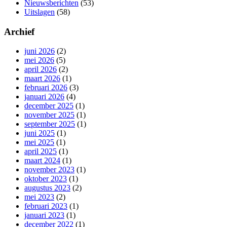
Nieuwsberichten
(53)
Uitslagen
(58)
Archief
juni 2026
(2)
mei 2026
(5)
april 2026
(2)
maart 2026
(1)
februari 2026
(3)
januari 2026
(4)
december 2025
(1)
november 2025
(1)
september 2025
(1)
juni 2025
(1)
mei 2025
(1)
april 2025
(1)
maart 2024
(1)
november 2023
(1)
oktober 2023
(1)
augustus 2023
(2)
mei 2023
(2)
februari 2023
(1)
januari 2023
(1)
december 2022
(1)