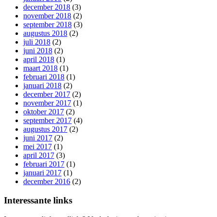
december 2018
(3)
november 2018
(2)
september 2018
(3)
augustus 2018
(2)
juli 2018
(2)
juni 2018
(2)
april 2018
(1)
maart 2018
(1)
februari 2018
(1)
januari 2018
(2)
december 2017
(2)
november 2017
(1)
oktober 2017
(2)
september 2017
(4)
augustus 2017
(2)
juni 2017
(2)
mei 2017
(1)
april 2017
(3)
februari 2017
(1)
januari 2017
(1)
december 2016
(2)
Interessante links