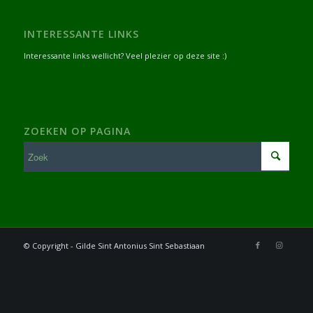
INTERESSANTE LINKS
Interessante links wellicht? Veel plezier op deze site :)
ZOEKEN OP PAGINA
© Copyright - Gilde Sint Antonius Sint Sebastiaan