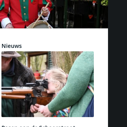
Nieuws