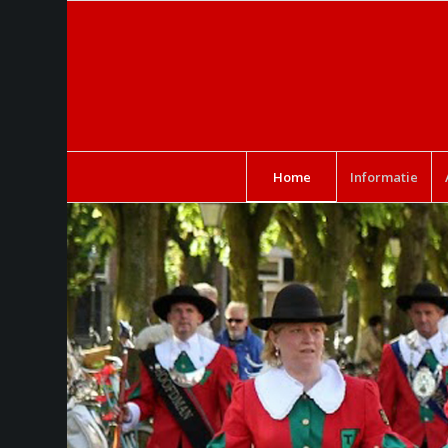
Home
Informatie