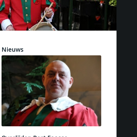
Nieuws