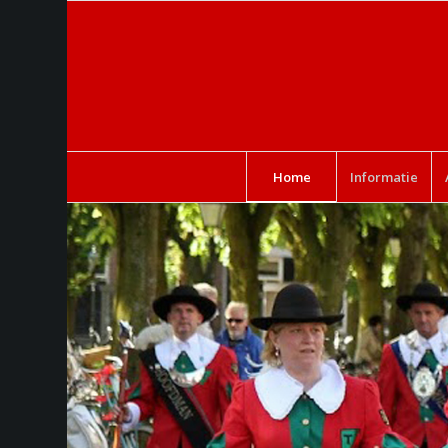
Home
Informatie