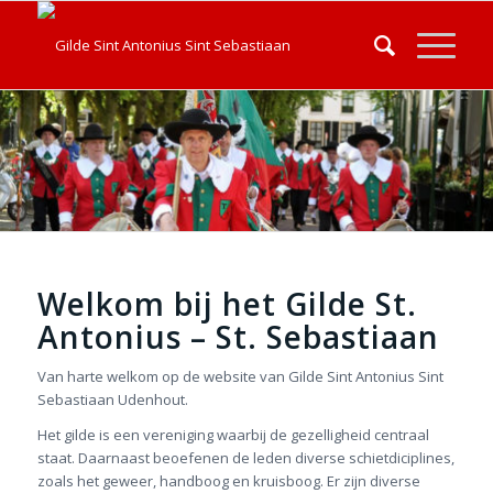
Welkom bij het Gilde St.
Antonius – St. Sebastiaan
Van harte welkom op de website van Gilde Sint Antonius Sint
Sebastiaan Udenhout.
Het gilde is een vereniging waarbij de gezelligheid centraal
staat. Daarnaast beoefenen de leden diverse schietdiciplines,
zoals het geweer, handboog en kruisboog. Er zijn diverse