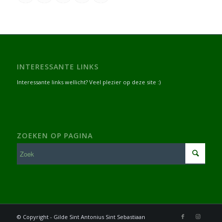
INTERESSANTE LINKS
Interessante links wellicht? Veel plezier op deze site :)
ZOEKEN OP PAGINA
© Copyright - Gilde Sint Antonius Sint Sebastiaan