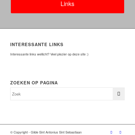
Links
INTERESSANTE LINKS
Interessante links wellicht? Veel plezier op deze site :)
ZOEKEN OP PAGINA
© Copyright - Gilde Sint Antonius Sint Sebastiaan