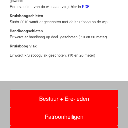
geweest.
Een overzicht van de winnaars volgt hier in
PDF
Kruisboogschieten
Sinds 2010 wordt er geschoten met de kruisboog op de wip.
Handboogschieten
Er wordt er handboog op doel geschoten.( 10 en 20 meter)
Kruisboog vlak
Er wordt kruisboogvlak geschoten. (10 en 20 meter)
Bestuur + Ere-leden
Patroonheiligen