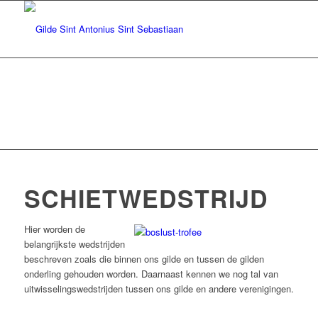
SCHIETWEDSTRIJD
Hier worden de
belangrijkste wedstrijden
beschreven zoals die binnen ons gilde en tussen de gilden
onderling gehouden worden. Daarnaast kennen we nog tal van
uitwisselingswedstrijden tussen ons gilde en andere verenigingen.