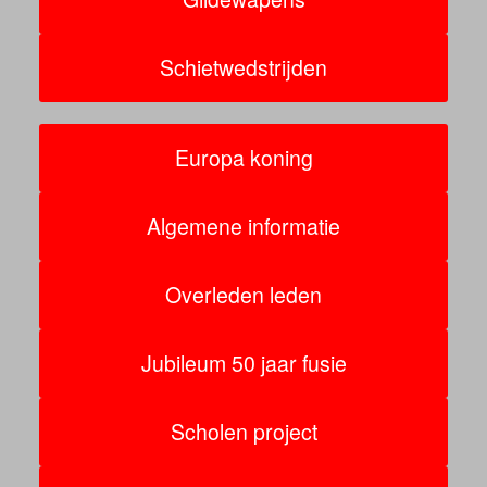
Schietwedstrijden
Europa koning
Algemene informatie
Overleden leden
Jubileum 50 jaar fusie
Scholen project