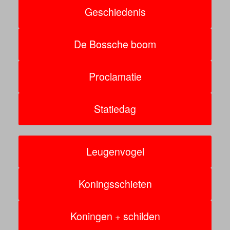
Geschiedenis
De Bossche boom
Proclamatie
Statiedag
Leugenvogel
Koningsschieten
Koningen + schilden