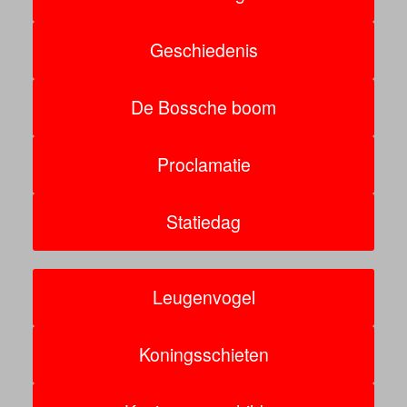
Geschiedenis
De Bossche boom
Proclamatie
Statiedag
Leugenvogel
Koningsschieten