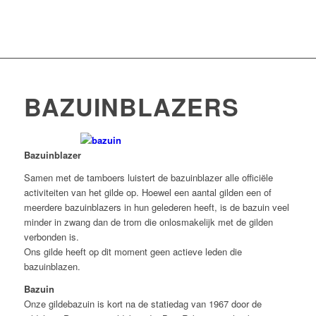
BAZUINBLAZERS
Bazuinblazer
Samen met de tamboers luistert de bazuinblazer alle officiële
activiteiten van het gilde op. Hoewel een aantal gilden een of
meerdere bazuinblazers in hun gelederen heeft, is de bazuin veel
minder in zwang dan de trom die onlosmakelijk met de gilden
verbonden is.
Ons gilde heeft op dit moment geen actieve leden die
bazuinblazen.
Bazuin
Onze gildebazuin is kort na de statiedag van 1967 door de