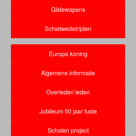
Gildewapens
Schietwedstrijden
Europa koning
Algemene informatie
Overleden leden
Jubileum 50 jaar fusie
Scholen project