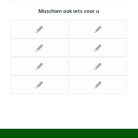
Misschien ook iets voor u