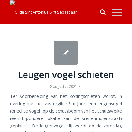
Leugen vogel schieten
/
8 augustus 2021
Ter voorbereiding van het Koningschieten wordt, in
overleg met het zustergilde Sint Joris, een leugenvogel
(onechte vogel) op de schutsboom van het Schutsweike
(een bijzondere lokatie aan de kreitenmolenstraat)
geplaatst. De leugenvogel Hij wordt op de zaterdag