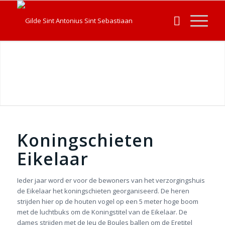
Koningschieten
Eikelaar
Ieder jaar word er voor de bewoners van het verzorgingshuis
de Eikelaar het koningschieten georganiseerd. De heren
strijden hier op de houten vogel op een 5 meter hoge boom
met de luchtbuks om de Koningstitel van de Eikelaar. De
dames strijden met de Jeu de Boules ballen om de Eretitel