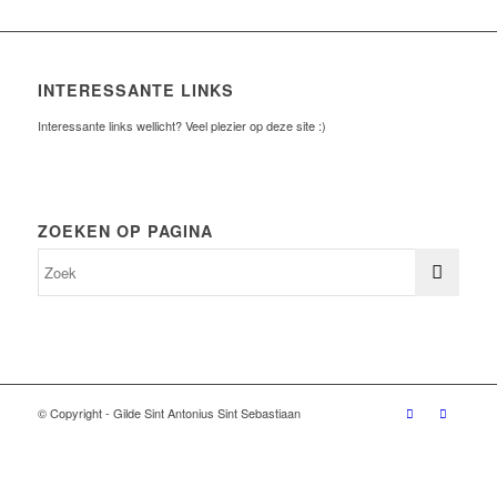
INTERESSANTE LINKS
Interessante links wellicht? Veel plezier op deze site :)
ZOEKEN OP PAGINA
© Copyright - Gilde Sint Antonius Sint Sebastiaan