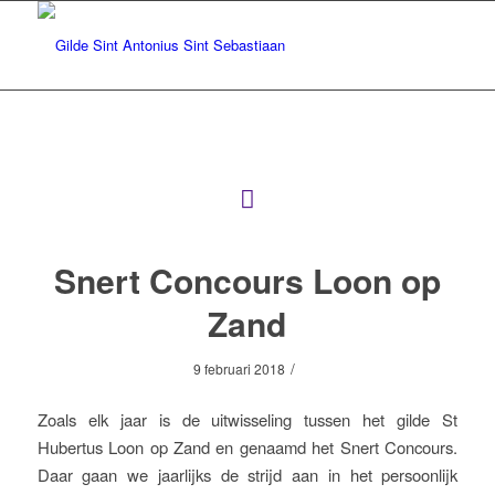
Snert Concours Loon op
Zand
/
9 februari 2018
Zoals elk jaar is de uitwisseling tussen het gilde St
Hubertus Loon op Zand en genaamd het Snert Concours.
Daar gaan we jaarlijks de strijd aan in het persoonlijk