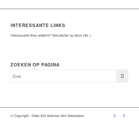
INTERESSANTE LINKS
Interessante links wellicht? Veel plezier op deze site :)
ZOEKEN OP PAGINA
© Copyright - Gilde Sint Antonius Sint Sebastiaan