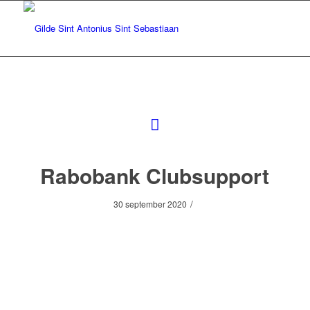
Rabobank Clubsupport
/
30 september 2020