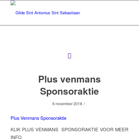
Plus venmans
Sponsoraktie
/
6 november 2018
Plus Venmans Sponsoraktie
KLIK PLUS VENMANS SPONSORAKTIE VOOR MEER
INFO