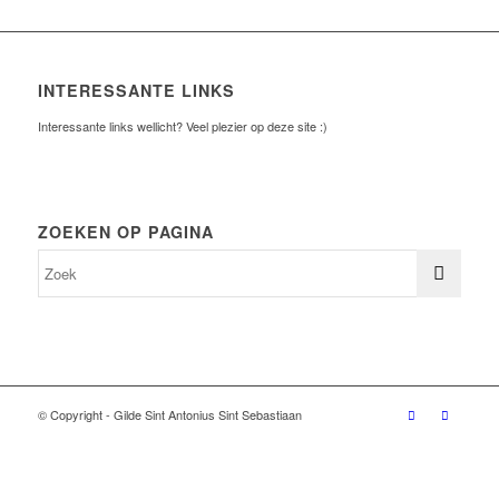
INTERESSANTE LINKS
Interessante links wellicht? Veel plezier op deze site :)
ZOEKEN OP PAGINA
© Copyright - Gilde Sint Antonius Sint Sebastiaan