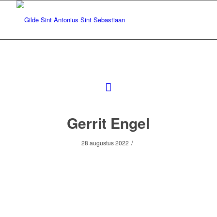
Gerrit Engel
/
28 augustus 2022