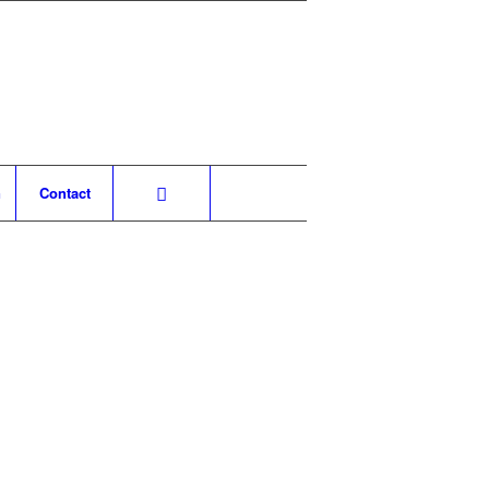
n
Contact