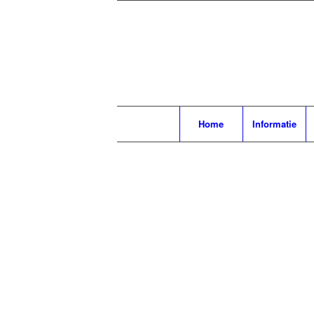
Home
Informatie