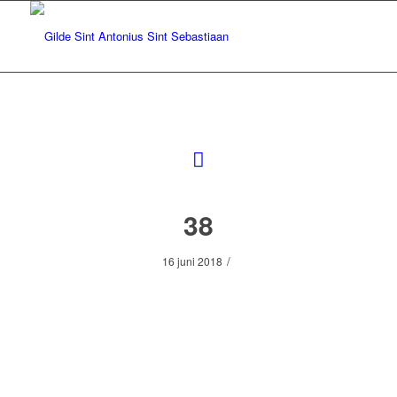
38
/
16 juni 2018