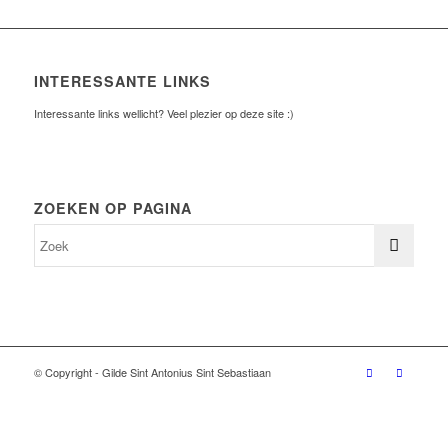
INTERESSANTE LINKS
Interessante links wellicht? Veel plezier op deze site :)
ZOEKEN OP PAGINA
© Copyright - Gilde Sint Antonius Sint Sebastiaan