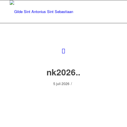
nk2026..
/
5 juli 2026