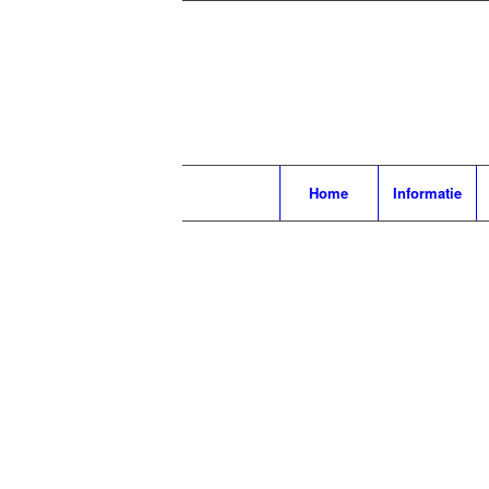
Home
Informatie