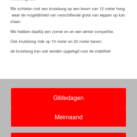
We schieten met een kruisboog op een boom van 12 meter hoog
waar de mogelijkheid van verschillende grote van wippen op kan
staan.
We hebben daarbij een zomer en en een winter competitie.
Ook kruisboog vlak op 10 meter en 20 meter banen.
de kruisboog kan ook worden opgelegd voor de stabiliteit
Gildedagen
Meimaand