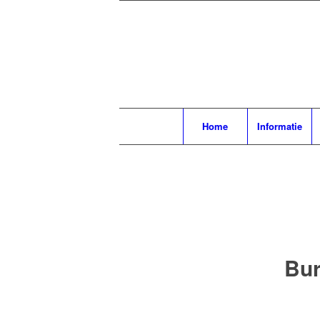
Home
Informatie
Bur