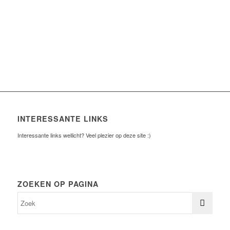
INTERESSANTE LINKS
Interessante links wellicht? Veel plezier op deze site :)
ZOEKEN OP PAGINA