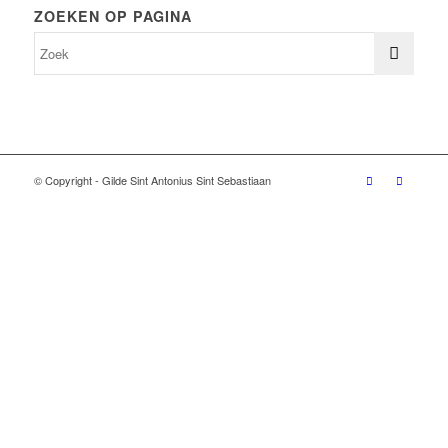
ZOEKEN OP PAGINA
© Copyright - Gilde Sint Antonius Sint Sebastiaan